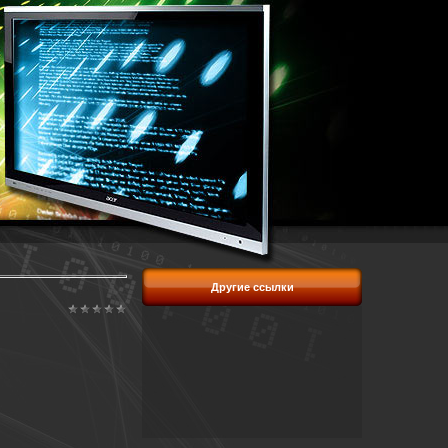
Другие ссылки