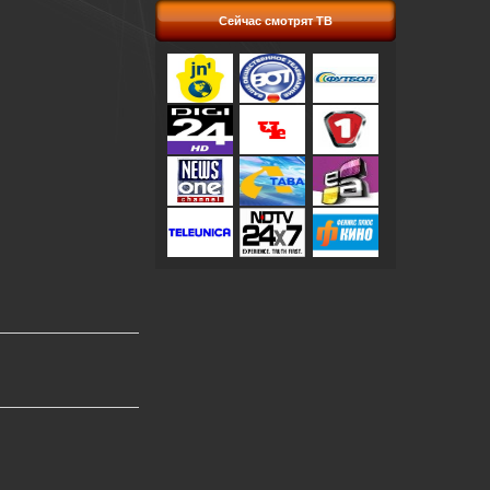
Сейчас смотрят ТВ