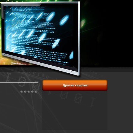
Другие ссылки