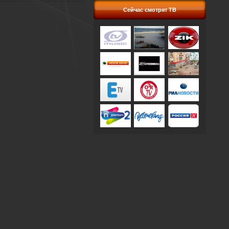
Сейчас смотрят ТВ