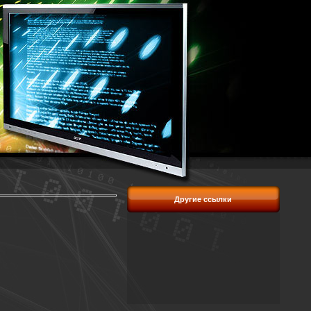
Другие ссылки