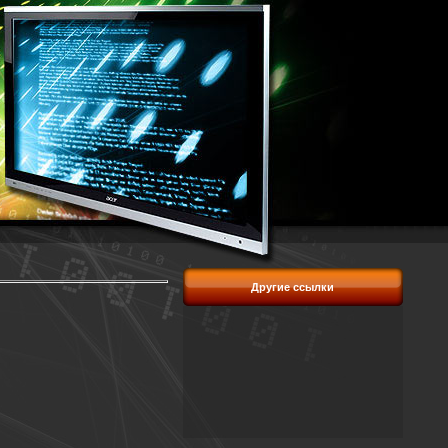
Другие ссылки