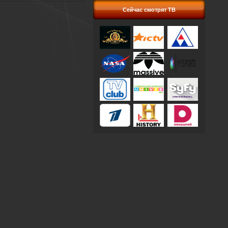
Сейчас смотрят ТВ