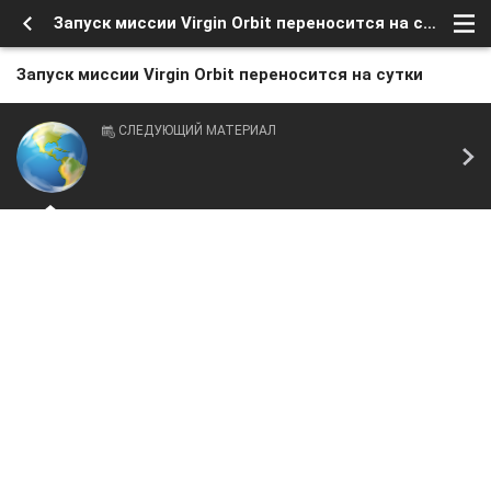
Запуск миссии Virgin Orbit переносится на сутки
Запуск миссии Virgin Orbit переносится на сутки
СЛЕДУЮЩИЙ МАТЕРИАЛ