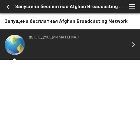
Запущена бесплатная Afghan Broadcasting Network
Запущена бесплатная Afghan Broadcasting Network
СЛЕДУЮЩИЙ МАТЕРИАЛ