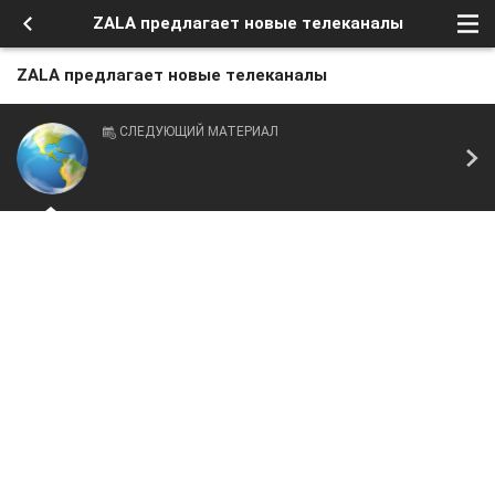
ZALA предлагает новые телеканалы
ZALA предлагает новые телеканалы
СЛЕДУЮЩИЙ МАТЕРИАЛ