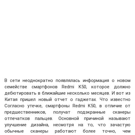
В сети неоднократно появлялась информация о новом
семействе смартфонов Redmi K50, которое должно
дебютировать в ближайшие несколько месяцев. И вот из
Китая пришел новый отчет о гаджетах. Что известно
Согласно утечке, смартфоны Redmi K50, в отличие от
предшественников, получат подэкранные сканеры
отпечатков пальцев. Основной причиной называют
улучшение дизайна, несмотря на то, что зачастую
обычные сканеры работают более точно, чем