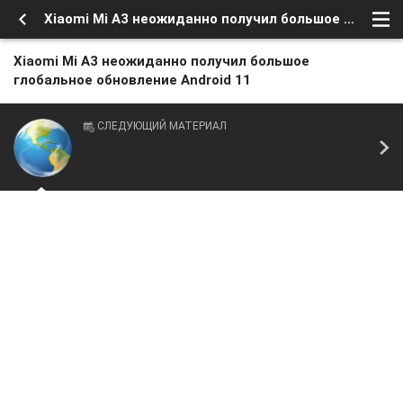
Xiaomi Mi A3 неожиданно получил большое глобальное обновление Android 11
Xiaomi Mi A3 неожиданно получил большое
глобальное обновление Android 11
СЛЕДУЮЩИЙ МАТЕРИАЛ