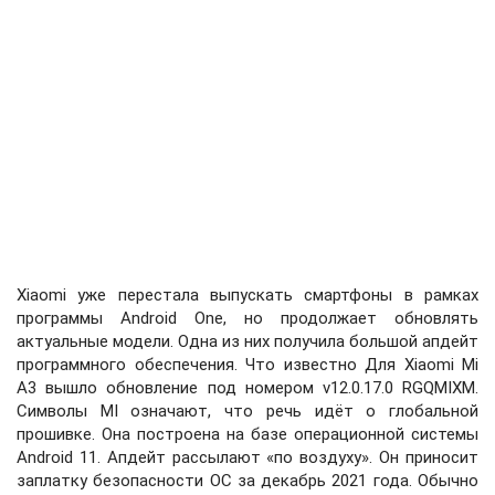
Xiaomi уже перестала выпускать смартфоны в рамках
программы Android One, но продолжает обновлять
актуальные модели. Одна из них получила большой апдейт
программного обеспечения. Что известно Для Xiaomi Mi
A3 вышло обновление под номером v12.0.17.0 RGQMIXM.
Символы MI означают, что речь идёт о глобальной
прошивке. Она построена на базе операционной системы
Android 11. Апдейт рассылают «по воздуху». Он приносит
заплатку безопасности ОС за декабрь 2021 года. Обычно