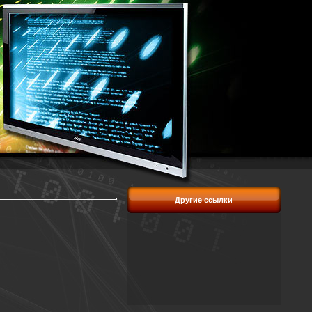
Другие ссылки