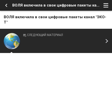
ВОЛЯ включила в свои цифровые пакеты канал "ЭКО-Т"
ВОЛЯ включила в свои цифровые пакеты канал "ЭКО-
Т"
СЛЕДУЮЩИЙ МАТЕРИАЛ