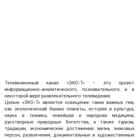
Телевизионный канал «ЭКО-Т» – это проект
информационно-аналитического, познавательного и в
некоторой мере развлекательного телевидения.
Целью «ЭКО-Т» является освещение таких важных тем,
как экологический баланс планеты, история и культура,
наука и техника, новейшая и народная медицина,
рукотворные природные богатства, а также туризм,
традиции, экономические достижения, жизнь знаковых
персон, развлечения, документальные и художественные