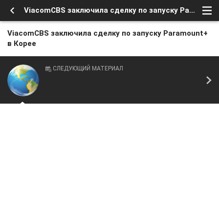
ViacomCBS заключила сделку по запуску Paramount+ в Корее
ViacomCBS заключила сделку по запуску Paramount+
в Корее
СЛЕДУЮЩИЙ МАТЕРИАЛ