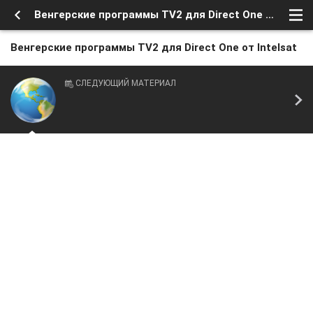
Венгерские программы TV2 для Direct One от Intelsat
Венгерские программы TV2 для Direct One от Intelsat
СЛЕДУЮЩИЙ МАТЕРИАЛ