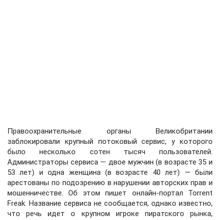
Правоохранительные органы Великобритании
заблокировали крупный потоковый сервис, у которого
было несколько сотен тысяч пользователей.
Администраторы сервиса — двое мужчин (в возрасте 35 и
53 лет) и одна женщина (в возрасте 40 лет) — были
арестованы по подозрению в нарушении авторских прав и
мошенничестве. Об этом пишет онлайн-портал Torrent
Freak. Название сервиса не сообщается, однако известно,
что речь идет о крупном игроке пиратского рынка,