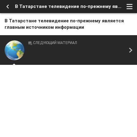
В Татарстане телевидение по-прежнему является главным источником информации
В Татарстане телевидение по-прежнему является
главным источником информации
СЛЕДУЮЩИЙ МАТЕРИАЛ