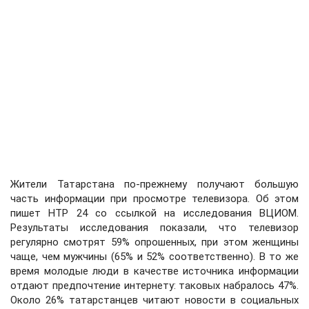
Жители Татарстана по-прежнему получают большую
часть информации при просмотре телевизора. Об этом
пишет НТР 24 со ссылкой на исследования ВЦИОМ.
Результаты исследования показали, что телевизор
регулярно смотрят 59% опрошенных, при этом женщины
чаще, чем мужчины (65% и 52% соответственно). В то же
время молодые люди в качестве источника информации
отдают предпочтение интернету: таковых набралось 47%.
Около 26% татарстанцев читают новости в социальных