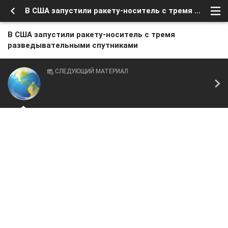
В США запустили ракету-носитель с тремя разведывательными спутниками
В США запустили ракету-носитель с тремя
разведывательными спутниками
СЛЕДУЮЩИЙ МАТЕРИАЛ