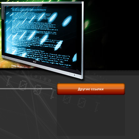
Другие ссылки