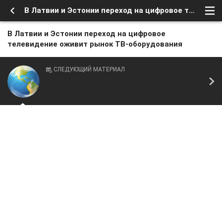
В Латвии и Эстонии переход на цифровое телевидение оживит рынок ТВ-оборудования
В Латвии и Эстонии переход на цифровое
телевидение оживит рынок ТВ-оборудования
СЛЕДУЮЩИЙ МАТЕРИАЛ