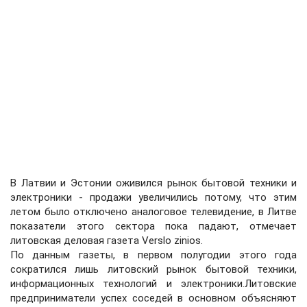
В Латвии и Эстонии оживился рынок бытовой техники и
электроники - продажи увеличились потому, что этим
летом было отключено аналоговое телевидение, в Литве
показатели этого сектора пока падают, отмечает
литовская деловая газета Verslo zinios.
По данным газеты, в первом полугодии этого года
сократился лишь литовский рынок бытовой техники,
информационных технологий и электроники.Литовские
предприниматели успех соседей в основном объясняют