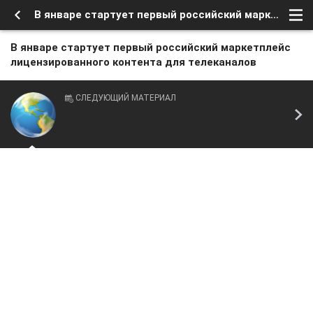
В январе стартует первый российский маркетплейс лицензированного контента для телеканалов
В январе стартует первый российский маркетплейс
лицензированного контента для телеканалов
СЛЕДУЮЩИЙ МАТЕРИАЛ