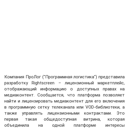
Компания ПроЛог ("Программная логистика") представила
разработку Rightscreen – лицензионный маркетплейс,
отображающий информацию о доступных правах на
медиаконтент. Сообщается, что платформа позволяет
найти и лицензировать медиаконтент для его включения
в программную сетку телеканала или VOD-библиотеки, а
также управлять лицензионными контрактами. Это
первая такая общедоступная витрина, которая
объединила на одной платформе интересы