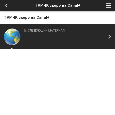
TVP 4K скоро на Canal+
TVP 4K скоро на Canal+
СЛЕДУЮЩИЙ МАТЕРИАЛ