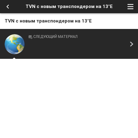
TVN с новым транспондером на 13°E
TVN с новым транспондером на 13°E
СЛЕДУЮЩИЙ МАТЕРИАЛ