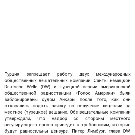
Турция запрещает работу двух международных
общественных вещательных компаний. Сайты немецкой
Deutsche Welle (DW) и турецкой версии американской
общественной радиостанции «Голос Америки» были
заблокированы судом Анкары после того, как они
отказались подать заявку на получение лицензии на
местное (турецкое) вещание. Обе вещательные компании
утверждали, что надзор со стороны местного
регулирующего органа приведет к требованиям, которые
будут равносильны цензуре. Питер Лимбург, глава DW,