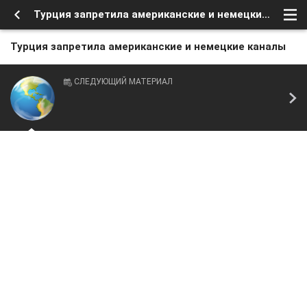
Турция запретила американские и немецкие каналы
Турция запретила американские и немецкие каналы
СЛЕДУЮЩИЙ МАТЕРИАЛ