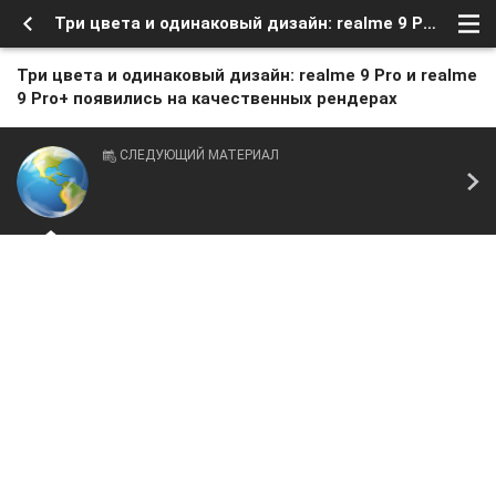
Три цвета и одинаковый дизайн: realme 9 Pro и realme 9 Pro+ появились на качественных рендерах
Три цвета и одинаковый дизайн: realme 9 Pro и realme
9 Pro+ появились на качественных рендерах
СЛЕДУЮЩИЙ МАТЕРИАЛ