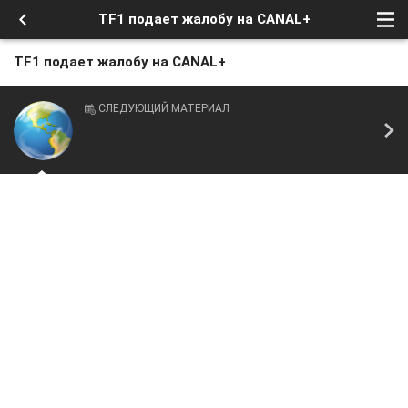
TF1 подает жалобу на CANAL+
TF1 подает жалобу на CANAL+
СЛЕДУЮЩИЙ МАТЕРИАЛ