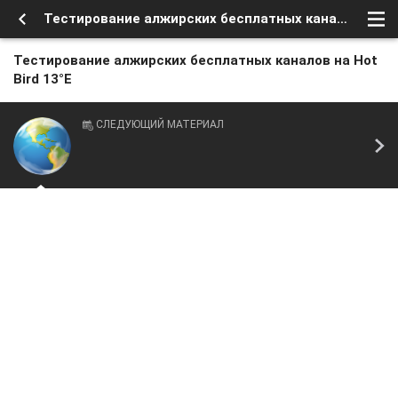
Тестирование алжирских бесплатных каналов на Hot Bird 13°E
Тестирование алжирских бесплатных каналов на Hot
Bird 13°E
СЛЕДУЮЩИЙ МАТЕРИАЛ