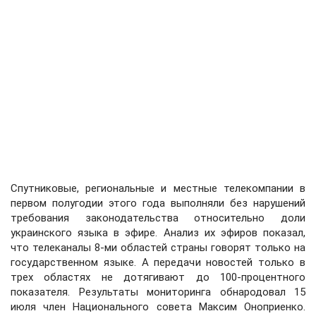
Спутниковые, региональные и местные телекомпании в
первом полугодии этого года выполняли без нарушений
требования законодательства относительно доли
украинского языка в эфире. Анализ их эфиров показал,
что телеканалы 8-ми областей страны говорят только на
государственном языке. А передачи новостей только в
трех областях не дотягивают до 100-процентного
показателя. Результаты мониторинга обнародовал 15
июля член Национального совета Максим Оноприенко.