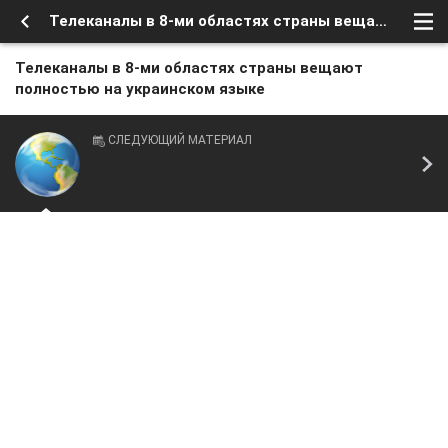
Телеканалы в 8-ми областях страны вещают полностью на украинском языке
Телеканалы в 8-ми областях страны вещают
полностью на украинском языке
СЛЕДУЮЩИЙ МАТЕРИАЛ