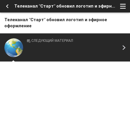
Телеканал "Старт" обновил логотип и эфирное оформление
Телеканал "Старт" обновил логотип и эфирное
оформление
СЛЕДУЮЩИЙ МАТЕРИАЛ