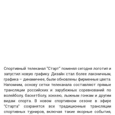
Спортивный телеканал "Старт" поменял сегодня логотип и
запустил новую графику. Дизайн стал более лаконичным,
графика – динамичнее, были обновлены фирменные цвета.
Напомним, основу сетки телеканала составляют прямые
трансляции российских и зарубежных соревнований по
волейболу, баскетболу, хоккею, лыжным гонкам и другим
видам спорта. В новом спортивном сезоне в эфире
"Старта" сохранятся все традиционные трансляции
спортивных турниров, включая такие якорные события,