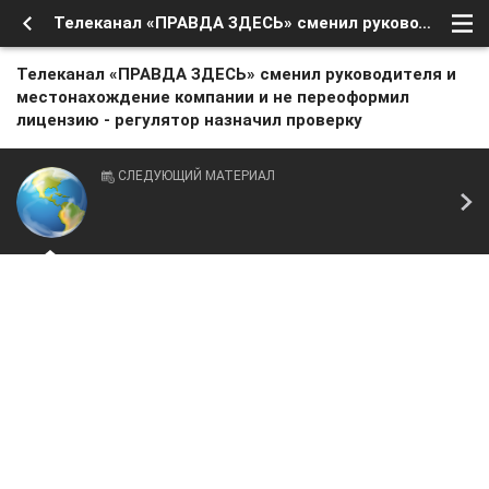
Телеканал «ПРАВДА ЗДЕСЬ» сменил руководителя и местонахождение компании и не переоформил лицензию - регулятор назначил проверку
Телеканал «ПРАВДА ЗДЕСЬ» сменил руководителя и
местонахождение компании и не переоформил
лицензию - регулятор назначил проверку
СЛЕДУЮЩИЙ МАТЕРИАЛ