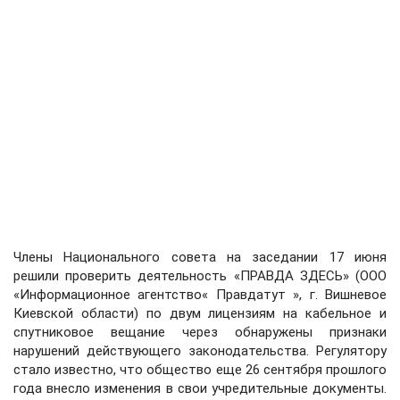
Члены Национального совета на заседании 17 июня
решили проверить деятельность «ПРАВДА ЗДЕСЬ» (ООО
«Информационное агентство« Правдатут », г. Вишневое
Киевской области) по двум лицензиям на кабельное и
спутниковое вещание через обнаружены признаки
нарушений действующего законодательства. Регулятору
стало известно, что общество еще 26 сентября прошлого
года внесло изменения в свои учредительные документы.