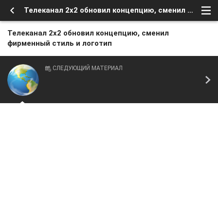
Телеканал 2х2 обновил концепцию, сменил фирменный стиль и логотип
Телеканал 2х2 обновил концепцию, сменил
фирменный стиль и логотип
СЛЕДУЮЩИЙ МАТЕРИАЛ