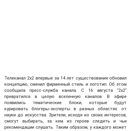
Телеканал 2х2 впервые за 14 лет существования обновил
концепцию, сменил фирменный стиль и логотип. Об этом
сообщила пресс-служба канала. С 16 августа "2х2"
превратился в целую вселенную каналов. В эфире
появились тематические блоки, которые будут
курировать блогеры-эксперты в разных областях: от
науки до искусства. Зрители, исходя из своих интересов,
смогут выбирать, за кем из героев следить и чьи
рекомендации слушать. Таким образом, у каждого может