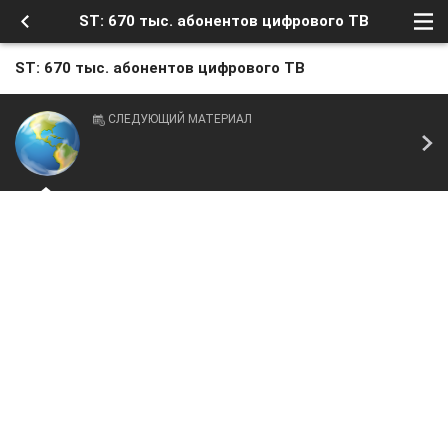
ST: 670 тыс. абонентов цифрового ТВ
ST: 670 тыс. абонентов цифрового ТВ
СЛЕДУЮЩИЙ МАТЕРИАЛ