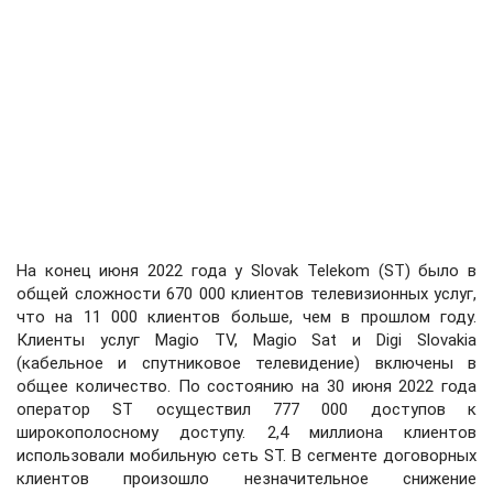
На конец июня 2022 года у Slovak Telekom (ST) было в
общей сложности 670 000 клиентов телевизионных услуг,
что на 11 000 клиентов больше, чем в прошлом году.
Клиенты услуг Magio TV, Magio Sat и Digi Slovakia
(кабельное и спутниковое телевидение) включены в
общее количество. По состоянию на 30 июня 2022 года
оператор ST осуществил 777 000 доступов к
широкополосному доступу. 2,4 миллиона клиентов
использовали мобильную сеть ST. В сегменте договорных
клиентов произошло незначительное снижение