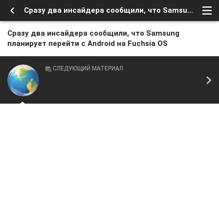
Сразу два инсайдера сообщили, что Samsung планирует перейти с Android на Fuchsia OS
Сразу два инсайдера сообщили, что Samsung
планирует перейти с Android на Fuchsia OS
СЛЕДУЮЩИЙ МАТЕРИАЛ