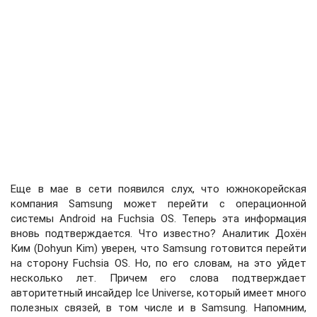
Еще в мае в сети появился слух, что южнокорейская
компания Samsung может перейти с операционной
системы Android на Fuchsia OS. Теперь эта информация
вновь подтверждается. Что известно? Аналитик Дохён
Ким (Dohyun Kim) уверен, что Samsung готовится перейти
на сторону Fuchsia OS. Но, по его словам, на это уйдет
несколько лет. Причем его слова подтверждает
авторитетный инсайдер Ice Universe, который имеет много
полезных связей, в том числе и в Samsung. Напомним,