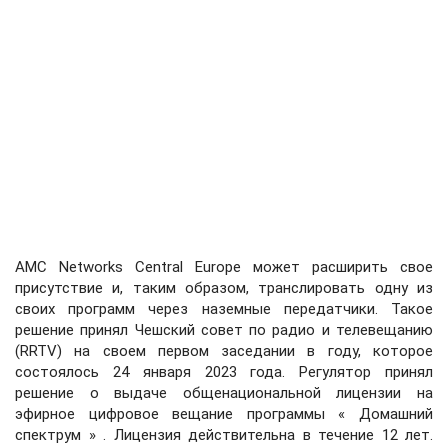
AMC Networks Central Europe может расширить свое
присутствие и, таким образом, транслировать одну из
своих программ через наземные передатчики. Такое
решение принял Чешский совет по радио и телевещанию
(RRTV) на своем первом заседании в году, которое
состоялось 24 января 2023 года. Регулятор принял
решение о выдаче общенациональной лицензии на
эфирное цифровое вещание программы « Домашний
спектрум » . Лицензия действительна в течение 12 лет.