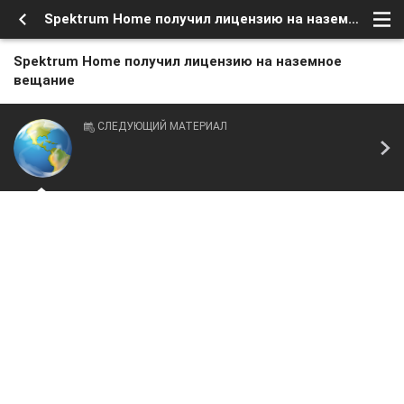
Spektrum Home получил лицензию на наземное вещание
Spektrum Home получил лицензию на наземное
вещание
СЛЕДУЮЩИЙ МАТЕРИАЛ