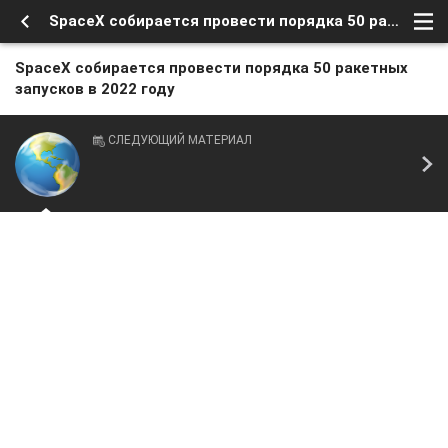
SpaceX собирается провести порядка 50 ракетных запусков в 2022 году
SpaceX собирается провести порядка 50 ракетных
запусков в 2022 году
СЛЕДУЮЩИЙ МАТЕРИАЛ