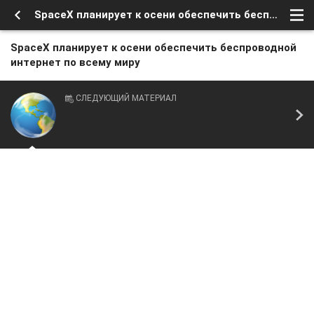
SpaceX планирует к осени обеспечить беспроводной интернет по всему миру
SpaceX планирует к осени обеспечить беспроводной
интернет по всему миру
СЛЕДУЮЩИЙ МАТЕРИАЛ