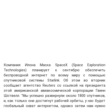
Компания Илона Маска SpaceX (Space Exploration
Technologies) планирует к сентябрю обеспечить
беспроводной интернет по всему миру с помощью
спутниковой системы Starlink. Об этом во вторник
сообщает агентство Reuters со ссылкой на президента
этой американской авиакосмической корпорации Гвинн
Шотвелл. "Мы успешно развернули около 1800 спутников,
и, как только они достигнут рабочей орбиты, у нас будет
глобальный охват интернетом, однако затем нам нужно