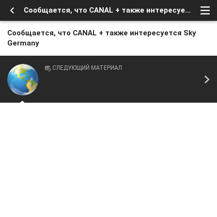
Сообщается, что CANAL + также интересуется Sky Germany
Сообщается, что CANAL + также интересуется Sky
Germany
СЛЕДУЮЩИЙ МАТЕРИАЛ