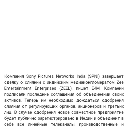
Компания Sony Pictures Networks India (SPNI) завершает
сделку о слиянии с индийским медиаконгломератом Zee
Entertainment Enterprises (ZEEL), пишет E4M. Компании
подписали последние соглашения об объединении своих
активов. Теперь им необходимо дождаться одобрения
слияния от регулирующих органов, акционеров и третьих
лиц. В случае одобрения новое совместное предприятие
будет публично зарегистрировано в Индии и объединит в
себе все линейные телеканалы, производственные и