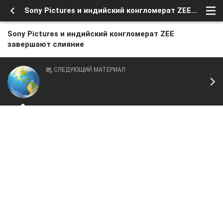
Sony Pictures и индийский конгломерат ZEE завершают слияние
Sony Pictures и индийский конгломерат ZEE
завершают слияние
СЛЕДУЮЩИЙ МАТЕРИАЛ