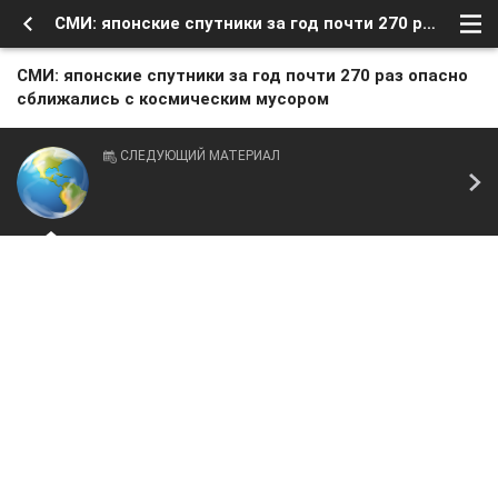
СМИ: японские спутники за год почти 270 раз опасно сближались с космическим мусором
СМИ: японские спутники за год почти 270 раз опасно
сближались с космическим мусором
СЛЕДУЮЩИЙ МАТЕРИАЛ