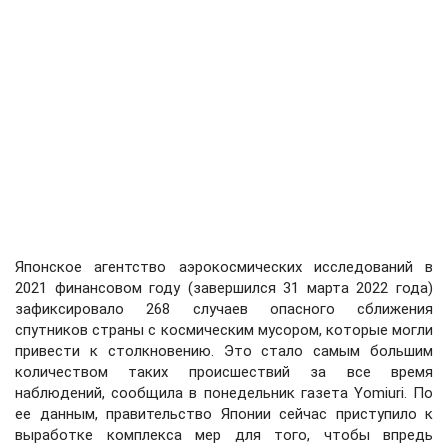
Японское агентство аэрокосмических исследований в
2021 финансовом году (завершился 31 марта 2022 года)
зафиксировало 268 случаев опасного сближения
спутников страны с космическим мусором, которые могли
привести к столкновению. Это стало самым большим
количеством таких происшествий за все время
наблюдений, сообщила в понедельник газета Yomiuri. По
ее данным, правительство Японии сейчас приступило к
выработке комплекса мер для того, чтобы впредь