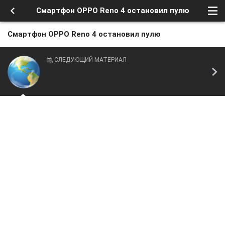
Смартфон OPPO Reno 4 остановил пулю
Смартфон OPPO Reno 4 остановил пулю
СЛЕДУЮЩИЙ МАТЕРИАЛ