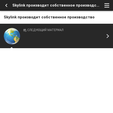
Skylink производит собственное производство
Skylink производит собственное производство
СЛЕДУЮЩИЙ МАТЕРИАЛ