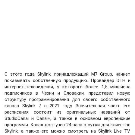
C этого года Skylink, принадлежащий M7 Group, начнет
показывать собственную продукцию. Провайдер DTH и
интернет-телевидения, у которого более 1,5 миллиона
подписчиков в Чехии и Словакии, представил новую
структуру программирования для своего собственного
канала Skylink 7 в 2021 году. Значительная часть его
расписания состоит из оригинальных названий от
StudioCanal и Canal+, а также в основном европейские
программы. Канал доступен 24 часа в сутки для клиентов
Skylink, а также его можно смотреть на Skylink Live TV.