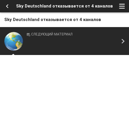
Sky Deutschland отказывается от 4 каналов
Sky Deutschland отказывается от 4 каналов
СЛЕДУЮЩИЙ МАТЕРИАЛ