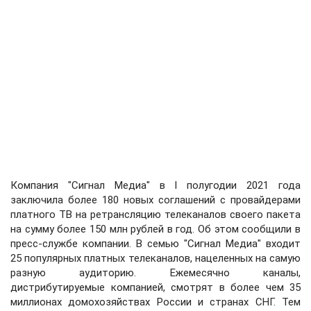
Компания "Сигнал Медиа" в I полугодии 2021 года
заключила более 180 новых соглашений с провайдерами
платного ТВ на ретрансляцию телеканалов своего пакета
на сумму более 150 млн рублей в год. Об этом сообщили в
пресс-службе компании. В семью "Сигнал Медиа" входит
25 популярных платных телеканалов, нацеленных на самую
разную аудиторию. Ежемесячно каналы,
дистрибутируемые компанией, смотрят в более чем 35
миллионах домохозяйствах России и странах СНГ. Тем