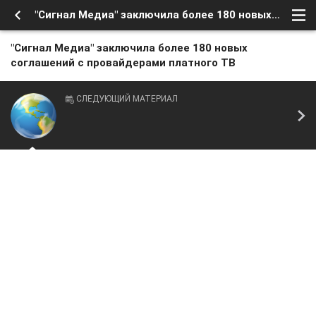
"Сигнал Медиа" заключила более 180 новых соглашений с провайдерами платного ТВ
"Сигнал Медиа" заключила более 180 новых
соглашений с провайдерами платного ТВ
СЛЕДУЮЩИЙ МАТЕРИАЛ