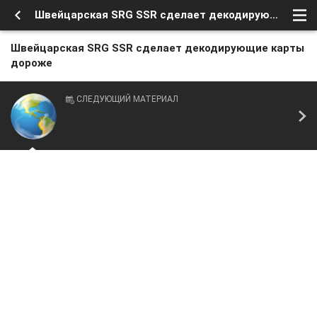
Швейцарская SRG SSR сделает декодирующие карты дороже
Швейцарская SRG SSR сделает декодирующие карты
дороже
СЛЕДУЮЩИЙ МАТЕРИАЛ