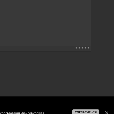
СОГЛАСИТЬСЯ
спользования файлов cookies
.