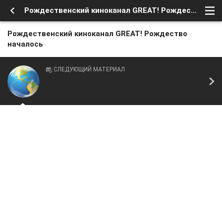
Рождественский киноканал GREAT! Рождество началось
Рождественский киноканал GREAT! Рождество
началось
СЛЕДУЮЩИЙ МАТЕРИАЛ