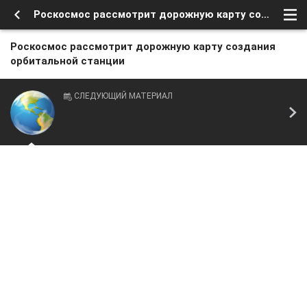
Роскосмос рассмотрит дорожную карту создания орбитальной станции
Роскосмос рассмотрит дорожную карту создания
орбитальной станции
СЛЕДУЮЩИЙ МАТЕРИАЛ