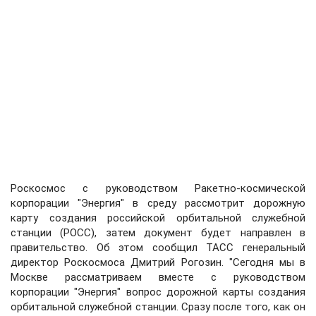
Роскосмос с руководством Ракетно-космической
корпорации "Энергия" в среду рассмотрит дорожную
карту создания российской орбитальной служебной
станции (РОСС), затем документ будет направлен в
правительство. Об этом сообщил ТАСС генеральный
директор Роскосмоса Дмитрий Рогозин. "Сегодня мы в
Москве рассматриваем вместе с руководством
корпорации "Энергия" вопрос дорожной карты создания
орбитальной служебной станции. Сразу после того, как он