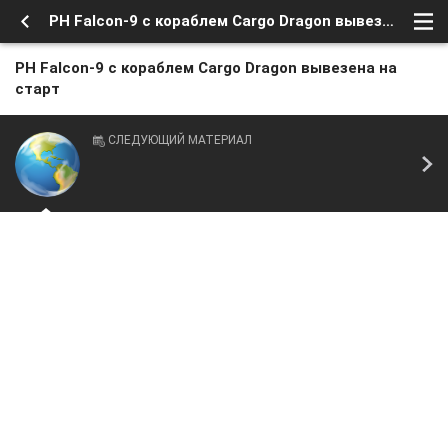
РН Falcon-9 с кораблем Cargo Dragon вывезена на старт
РН Falcon-9 с кораблем Cargo Dragon вывезена на
старт
СЛЕДУЮЩИЙ МАТЕРИАЛ