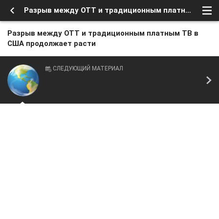
Разрыв между OTT и традиционным платным ТВ в США продолжает расти
Разрыв между OTT и традиционным платным ТВ в
США продолжает расти
СЛЕДУЮЩИЙ МАТЕРИАЛ