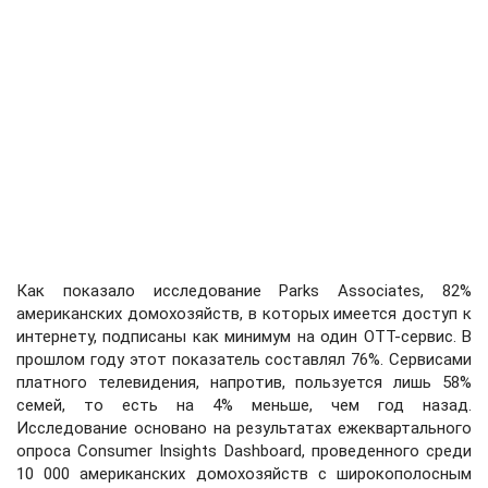
Как показало исследование Parks Associates, 82%
американских домохозяйств, в которых имеется доступ к
интернету, подписаны как минимум на один OTT-сервис. В
прошлом году этот показатель составлял 76%. Сервисами
платного телевидения, напротив, пользуется лишь 58%
семей, то есть на 4% меньше, чем год назад.
Исследование основано на результатах ежеквартального
опроса Consumer Insights Dashboard, проведенного среди
10 000 американских домохозяйств с широкополосным