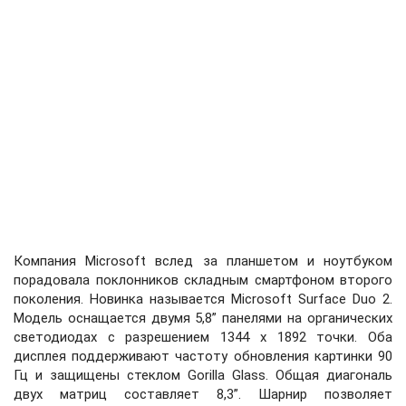
Компания Microsoft вслед за планшетом и ноутбуком
порадовала поклонников складным смартфоном второго
поколения. Новинка называется Microsoft Surface Duo 2.
Модель оснащается двумя 5,8” панелями на органических
светодиодах с разрешением 1344 x 1892 точки. Оба
дисплея поддерживают частоту обновления картинки 90
Гц и защищены стеклом Gorilla Glass. Общая диагональ
двух матриц составляет 8,3”. Шарнир позволяет