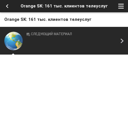
Orange SK: 161 тыс. клиентов телеуслуг
Orange SK: 161 тыс. клиентов телеуслуг
СЛЕДУЮЩИЙ МАТЕРИАЛ