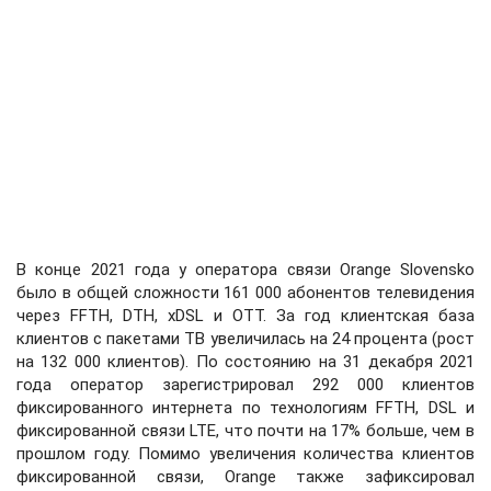
В конце 2021 года у оператора связи Orange Slovensko
было в общей сложности 161 000 абонентов телевидения
через FFTH, DTH, xDSL и OTT. За год клиентская база
клиентов с пакетами ТВ увеличилась на 24 процента (рост
на 132 000 клиентов). По состоянию на 31 декабря 2021
года оператор зарегистрировал 292 000 клиентов
фиксированного интернета по технологиям FFTH, DSL и
фиксированной связи LTE, что почти на 17% больше, чем в
прошлом году. Помимо увеличения количества клиентов
фиксированной связи, Orange также зафиксировал