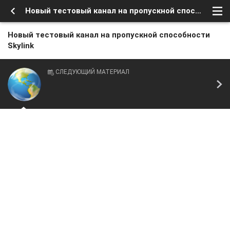
Новый тестовый канал на пропускной способности Skylink
Новый тестовый канал на пропускной способности
Skylink
СЛЕДУЮЩИЙ МАТЕРИАЛ